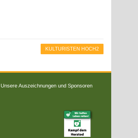
KULTURISTEN HOCH2
Unsere Auszeichnungen und Sponsoren