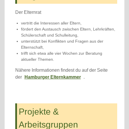
Der Elternrat
vertritt die Interessen aller Eltern,
fördert den Austausch zwischen Eltern, Lehrkräften,
Schülerschaft und Schulleitung,
unterstützt bei Konflikten und Fragen aus der
Elternschaft,
trifft sich etwa alle vier Wochen zur Beratung
aktueller Themen.
Nähere Informationen findest du auf der Seite
der
Hamburger Elternkammer
.
Projekte &
Arbeitsgruppen