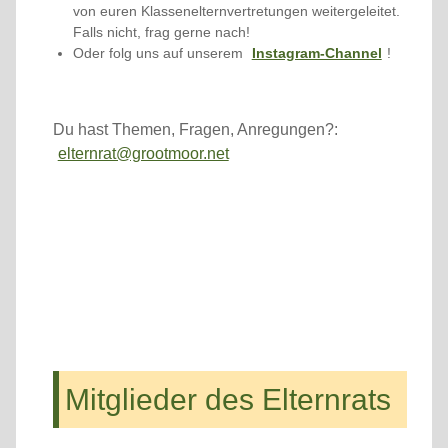
von euren Klassenelternvertretungen weitergeleitet.
Falls nicht, frag gerne nach!
Oder folg uns auf unserem
Instagram-Channel
!
Du hast Themen, Fragen, Anregungen?:
elternrat@grootmoor.net
Mitglieder des Elternrats