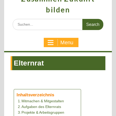
bilden
Search
for:
Menu
Elternrat
Inhaltsverzeichnis
Mitmachen & Mitgestalten
Aufgaben des Elternrats
Projekte & Arbeitsgruppen