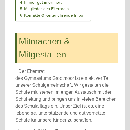
Immer gut informiert!
Mitglieder des Elternrats
Kontakte & weiterführende Infos
Mitmachen &
Mitgestalten
Der Elternrat
des Gymnasiums Grootmoor ist ein aktiver Teil
unserer Schulgemeinschaft. Wir gestalten die
Schule mit, stehen im engen Austausch mit der
Schulleitung und bringen uns in vielen Bereichen
des Schulalltags ein. Unser Ziel ist es, eine
lebendige, unterstützende und gut vernetzte
Schule für unsere Kinder zu schaffen.