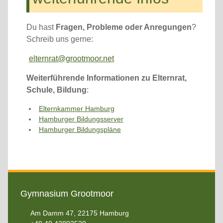
Du hast
Fragen, Probleme oder Anregungen
?
Schreib uns gerne:
elternrat@grootmoor.net
Weiterführende Informationen zu Elternrat,
Schule, Bildung
:
Elternkammer Hamburg
Hamburger Bildungsserver
Hamburger Bildungspläne
Gymnasium Grootmoor
Am Damm 47, 22175 Hamburg