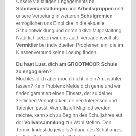
Unsere vielfältigen Engagements bei
Schulveranstaltungen
und
Arbeitsgruppen
und
unsere Vertretung in weiteren
Schulgremien
ermöglichen uns Einblicke in die aktuelle
Schulentwicklung und deren aktive Mitgestaltung.
Natürlich setzen wir uns auch vertrauensvoll als
Vermittler
bei individuellen Problemen ein, die im
Klassenverbund keine Lösung finden.
Du hast Lust, dich am GROOTMOOR Schule
zu engagieren
?
Möchtest dich aber (noch) nicht in ein Amt wählen
lassen? Kein Problem: Melde dich gerne und wir
finden garantiert einen Einsatz, der zu deiner
zeitlichen Verfügbarkeit, deinen Interessen und
Talenten passt. Wer offiziell Mitglied werden
möchte, kann sich zu Beginn des Schuljahres auf
der
Vollversammlung
zur Wahl stellen. Den
Termin findest du jeweils Anfang des Schuljahres