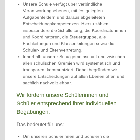
Unsere Schule verfügt über verbindliche
Verantwortungsebenen, mit festgelegten
Aufgabenfeldern und daraus abgeleiteten
Entscheidungskompetenzen. Hierzu zählen
insbesondere die Schulleitung, die Koordinatorinnen
und Koordinatoren, die Steuergruppe, alle
Fachleitungen und Klassenleitungen sowie die
Schüler- und Elternvertretung.
Innerhalb unserer Schulgemeinschaft und zwischen
allen schulischen Gremien wird systematisch und
transparent kommuniziert. Dabei begründen wir
unsere Entscheidungen auf allen Ebenen offen und
sachlich nachvollziehbar.
Wir fördern unsere Schülerinnen und
Schüler entsprechend ihrer individuellen
Begabungen.
Das bedeutet für uns:
Um unseren Schülerinnen und Schülern die