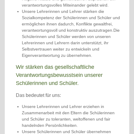
verantwortungsvolles Miteinander gelebt wird.
Unsere Lehrerinnen und Lehrer stärken die
Sozialkompetenz der Schülerinnen und Schüler und
ermöglichen ihnen dadurch, Konflikte gewaltfrei,
verantwortungsvoll und konstruktiv auszutragen.Die
Schülerinnen und Schüler werden von unseren
Lehrerinnen und Lehrern darin unterstützt, ihr
Selbstvertrauen weiter zu entwickeln und
Eigenverantwortung zu übernehmen.
Wir stärken das gesellschaftliche
Verantwortungsbewusstsein unserer
Schülerinnen und Schüler.
Das bedeutet für uns:
Unsere Lehrerinnen und Lehrer erziehen in
Zusammenarbeit mit den Eltern die Schülerinnen
und Schüler zu toleranten, weltoffenen und fair
handelnden Persönlichkeiten.
Unsere Schülerinnen und Schüler übernehmen