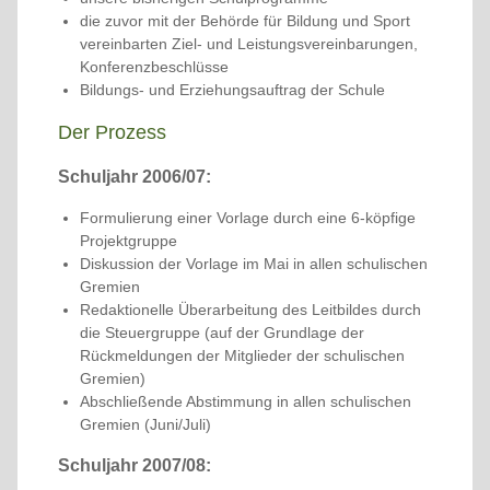
die zuvor mit der Behörde für Bildung und Sport
vereinbarten Ziel- und Leistungsvereinbarungen,
Konferenzbeschlüsse
Bildungs- und Erziehungsauftrag der Schule
Der Prozess
Schuljahr 2006/07:
Formulierung einer Vorlage durch eine 6-köpfige
Projektgruppe
Diskussion der Vorlage im Mai in allen schulischen
Gremien
Redaktionelle Überarbeitung des Leitbildes durch
die Steuergruppe (auf der Grundlage der
Rückmeldungen der Mitglieder der schulischen
Gremien)
Abschließende Abstimmung in allen schulischen
Gremien (Juni/Juli)
Schuljahr 2007/08: