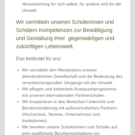
Verantwortung für sich selbst, für andere und für die
Umwelt.
Wir vermitteln unseren Schülerinnen und
Schülern Kompetenzen zur Bewältigung
und Gestaltung ihrer gegenwärtigen und
zukünftigen Lebenswelt.
Das bedeutet für uns:
Wir vermitteln den Wertekanon unserer
demokratischen Gesellschaft und die Bedeutung des
verantwortungsvollen Umgangs mit der Umwelt.
Wir pflegen und entwickeln Austauschprogramme
mit unseren internationalen Partnerschulen.
Wir kooperieren in den Bereichen Unterricht und
Berufsorientierung mit außerschulischen Partnern
(Hochschule, Vereine, Unternehmen und
Institutionen).
Wir bereiten unsere Schülerinnen und Schüler auf
eine qualifizierte Berufsentscheidung vor.