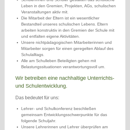
Leben in den Gremien, Projekten, AGs, schulischen
Veranstaltungen aktiv mit.
Die Mitarbeit der Eltern ist ein wesentlicher
Bestandteil unseres schulischen Lebens. Eltern
arbeiten konstruktiv in den Gremien der Schule mit
und entfalten eigene Aktivitäten.
Unsere nichtpädagogischen Mitarbeiterinnen und
Mitarbeiter sorgen für einen geregelten Ablauf des
Schulalltags.
Alle am Schulleben Beteiligten gehen mit
Belastungssituationen verantwortungsvoll um.
Wir betreiben eine nachhaltige Unterrichts-
und Schulentwicklung.
Das bedeutet für uns:
Lehrer- und Schulkonferenz beschließen
gemeinsam Entwicklungsschwerpunkte für das
folgende Schuljahr.
Unsere Lehrerinnen und Lehrer überprüfen am