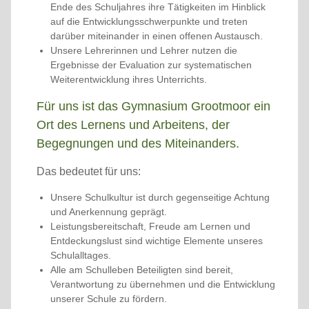
Ende des Schuljahres ihre Tätigkeiten im Hinblick
auf die Entwicklungsschwerpunkte und treten
darüber miteinander in einen offenen Austausch.
Unsere Lehrerinnen und Lehrer nutzen die
Ergebnisse der Evaluation zur systematischen
Weiterentwicklung ihres Unterrichts.
Für uns ist das Gymnasium Grootmoor ein
Ort des Lernens und Arbeitens, der
Begegnungen und des Miteinanders.
Das bedeutet für uns:
Unsere Schulkultur ist durch gegenseitige Achtung
und Anerkennung geprägt.
Leistungsbereitschaft, Freude am Lernen und
Entdeckungslust sind wichtige Elemente unseres
Schulalltages.
Alle am Schulleben Beteiligten sind bereit,
Verantwortung zu übernehmen und die Entwicklung
unserer Schule zu fördern.