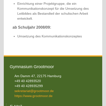
Einrichtung einer Projektgruppe, die ein
Kommunikationskonzept für die Umsetzung des
Leitbildes als Bestandteil der schulischen Arbeit
entwickelt.
ab Schuljahr 2008/09:
Umsetzung des Kommunikationskonzeptes
Gymnasium Grootmoor
Am Damm 47, 22175 Hamburg
+49 40 42893520
+49 40 428935299
sekretariat@grootmoor.de
https://www.grootmoor.de