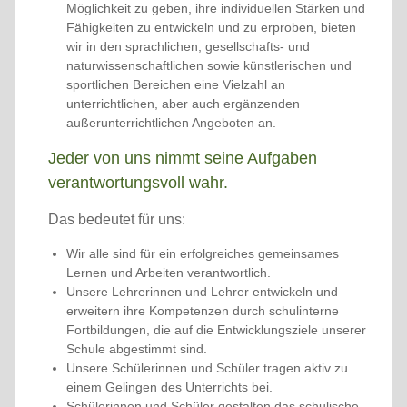
Möglichkeit zu geben, ihre individuellen Stärken und
Fähigkeiten zu entwickeln und zu erproben, bieten
wir in den sprachlichen, gesellschafts- und
naturwissenschaftlichen sowie künstlerischen und
sportlichen Bereichen eine Vielzahl an
unterrichtlichen, aber auch ergänzenden
außerunterrichtlichen Angeboten an.
Jeder von uns nimmt seine Aufgaben
verantwortungsvoll wahr.
Das bedeutet für uns:
Wir alle sind für ein erfolgreiches gemeinsames
Lernen und Arbeiten verantwortlich.
Unsere Lehrerinnen und Lehrer entwickeln und
erweitern ihre Kompetenzen durch schulinterne
Fortbildungen, die auf die Entwicklungsziele unserer
Schule abgestimmt sind.
Unsere Schülerinnen und Schüler tragen aktiv zu
einem Gelingen des Unterrichts bei.
Schülerinnen und Schüler gestalten das schulische