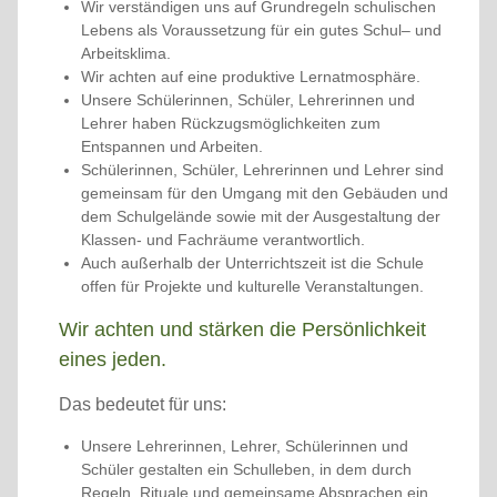
Wir verständigen uns auf Grundregeln schulischen
Lebens als Voraussetzung für ein gutes Schul– und
Arbeitsklima.
Wir achten auf eine produktive Lernatmosphäre.
Unsere Schülerinnen, Schüler, Lehrerinnen und
Lehrer haben Rückzugsmöglichkeiten zum
Entspannen und Arbeiten.
Schülerinnen, Schüler, Lehrerinnen und Lehrer sind
gemeinsam für den Umgang mit den Gebäuden und
dem Schulgelände sowie mit der Ausgestaltung der
Klassen- und Fachräume verantwortlich.
Auch außerhalb der Unterrichtszeit ist die Schule
offen für Projekte und kulturelle Veranstaltungen.
Wir achten und stärken die Persönlichkeit
eines jeden.
Das bedeutet für uns:
Unsere Lehrerinnen, Lehrer, Schülerinnen und
Schüler gestalten ein Schulleben, in dem durch
Regeln, Rituale und gemeinsame Absprachen ein