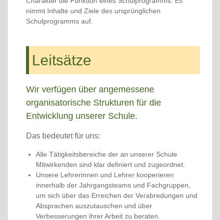
Charakter die Funktion eines Schulprogramms: Es
nimmt Inhalte und Ziele des
ursprünglichen
Schulprogramms
auf.
Leitsätze
Wir verfügen über angemessene
organisatorische Strukturen für die
Entwicklung unserer Schule.
Das bedeutet für uns:
Alle Tätigkeitsbereiche der an unserer Schule
Mitwirkenden sind klar definiert und zugeordnet.
Unsere Lehrerinnen und Lehrer kooperieren
innerhalb der Jahrgangsteams und Fachgruppen,
um sich über das Erreichen der Verabredungen und
Absprachen auszutauschen und über
Verbesserungen ihrer Arbeit zu beraten.