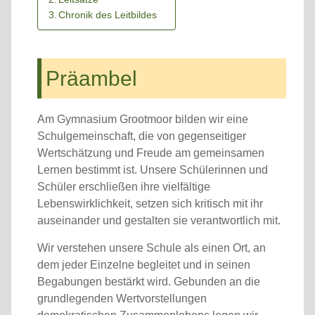
Chronik des Leitbildes
Präambel
Am Gymnasium Grootmoor bilden wir eine
Schulgemeinschaft, die von gegenseitiger
Wertschätzung und Freude am gemeinsamen
Lernen bestimmt ist. Unsere Schülerinnen und
Schüler erschließen ihre vielfältige
Lebenswirklichkeit, setzen sich kritisch mit ihr
auseinander und gestalten sie verantwortlich mit.
Wir verstehen unsere Schule als einen Ort, an
dem jeder Einzelne begleitet und in seinen
Begabungen bestärkt wird. Gebunden an die
grundlegenden Wertvorstellungen