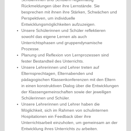
Rückmeldungen über ihre Lernstände. Sie
besprechen mit ihnen ihre Stärken, Schwächen und
Perspektiven, um individuelle
Entwicklungsmöglichkeiten aufzuzeigen.
Unsere Schülerinnen und Schüler reflektieren
sowohl das eigene Lernen als auch
Unterrichtsphasen und gruppendynamische
Prozesse.
Planung und Reflexion von Lernprozessen sind
fester Bestandteil des Unterrichts.
Unsere Lehrerinnen und Lehrer treten auf
Elternsprechtagen, Elternabenden und
pädagogischen Klassenkonferenzen mit den Eltern
in einen konstruktiven Dialog über die Entwicklungen
der Klassengemeinschaften sowie der jeweiligen
Schülerinnen und Schüler.
Unsere Lehrerinnen und Lehrer haben die
Möglichkeit, sich im Rahmen von schulinternen
Hospitationen ein Feedback über ihre
Unterrichtsarbeit einzuholen, um gemeinsam an der
Entwicklung ihres Unterrichts zu arbeiten.