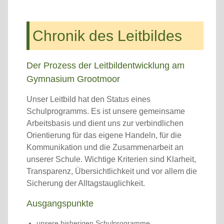
Chronik des Leitbildes
Der Prozess der Leitbildentwicklung am
Gymnasium Grootmoor
Unser Leitbild hat den Status eines
Schulprogramms. Es ist unsere gemeinsame
Arbeitsbasis und dient uns zur verbindlichen
Orientierung für das eigene Handeln, für die
Kommunikation und die Zusammenarbeit an
unserer Schule. Wichtige Kriterien sind Klarheit,
Transparenz, Übersicht­lichkeit und vor allem die
Sicherung der Alltagstauglichkeit.
Ausgangspunkte
unsere bisherigen Schulprogramme