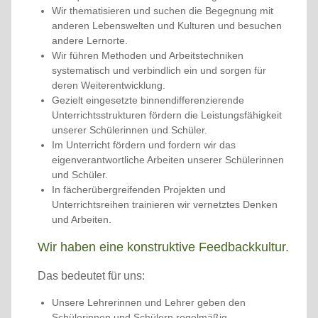
Wir thematisieren und suchen die Begegnung mit
anderen Lebenswelten und Kulturen und besuchen
andere Lernorte.
Wir führen Methoden und Arbeitstechniken
systematisch und verbindlich ein und sorgen für
deren Weiterentwicklung.
Gezielt eingesetzte binnendifferenzierende
Unterrichtsstrukturen fördern die Leistungsfähigkeit
unserer Schülerinnen und Schüler.
Im Unterricht fördern und fordern wir das
eigenverantwortliche Arbeiten unserer Schülerinnen
und Schüler.
In fächerübergreifenden Projekten und
Unterrichtsreihen trainieren wir vernetztes Denken
und Arbeiten.
Wir haben eine konstruktive Feedbackkultur.
Das bedeutet für uns:
Unsere Lehrerinnen und Lehrer geben den
Schülerinnen und Schülern regelmäßig