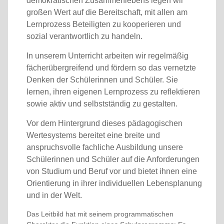
demokratischen Zusammenlebens legen wir
großen Wert auf die Bereitschaft, mit allen am
Lernprozess Beteiligten zu kooperieren und
sozial verantwortlich zu handeln.
In unserem Unterricht arbeiten wir regelmäßig
fächerübergreifend und fördern so das vernetzte
Denken der Schülerinnen und Schüler. Sie
lernen, ihren eigenen Lernprozess zu reflektieren
sowie aktiv und selbstständig zu gestalten.
Vor dem Hintergrund dieses pädagogischen
Wertesystems bereitet eine breite und
anspruchsvolle fachliche Ausbildung unsere
Schülerinnen und Schüler auf die Anforderungen
von Studium und Beruf vor und bietet ihnen eine
Orientierung in ihrer individuellen Lebensplanung
und in der Welt.
Das Leitbild hat mit seinem programmatischen