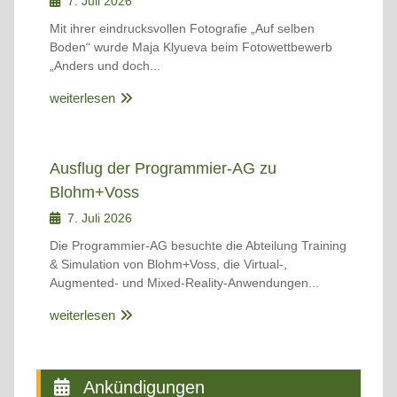
7. Juli 2026
Mit ihrer eindrucksvollen Fotografie „Auf selben
Boden“ wurde Maja Klyueva beim Fotowettbewerb
„Anders und doch...
weiterlesen
Ausflug der Programmier-AG zu
Blohm+Voss
7. Juli 2026
Die Programmier-AG besuchte die Abteilung Training
& Simulation von Blohm+Voss, die Virtual-,
Augmented- und Mixed-Reality-Anwendungen...
weiterlesen
Ankündigungen