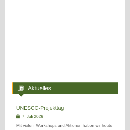
Aktuelles
UNESCO-Projekttag
7. Juli 2026
Mit vielen Workshops und Aktionen haben wir heute