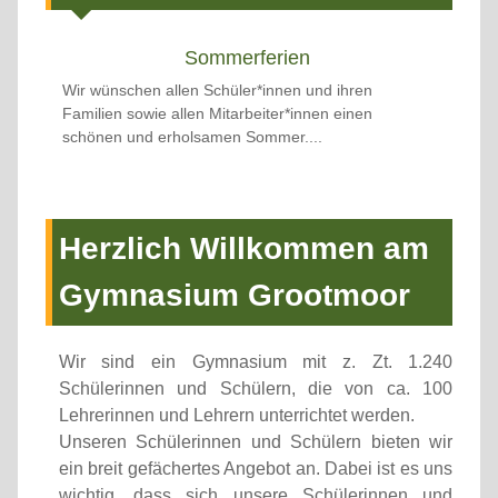
Sommerferien
Wir wünschen allen Schüler*innen und ihren
Familien sowie allen Mitarbeiter*innen einen
schönen und erholsamen Sommer....
Herzlich Willkommen am
Gymnasium Grootmoor
Wir sind ein Gymnasium mit z. Zt. 1.240
Schülerinnen und Schülern, die von ca. 100
Lehrerinnen und Lehrern unterrichtet werden.
Unseren Schülerinnen und Schülern bieten wir
ein breit gefächertes Angebot an. Dabei ist es uns
wichtig, dass sich unsere Schülerinnen und