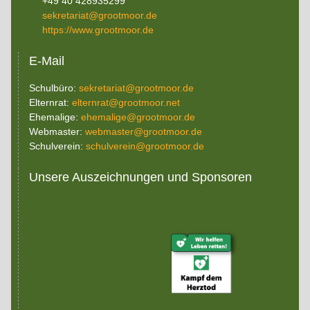
+49 40 428935299
sekretariat@grootmoor.de
https://www.grootmoor.de
E-Mail
Schulbüro:
sekretariat@grootmoor.de
Elternrat:
elternrat@grootmoor.net
Ehemalige:
ehemalige@grootmoor.de
Webmaster:
webmaster@grootmoor.de
Schulverein:
schulverein@grootmoor.de
Unsere Auszeichnungen und Sponsoren