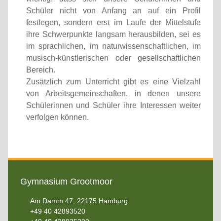
Schüler nicht von Anfang an auf ein Profil
festlegen, sondern erst im Laufe der Mittelstufe
ihre Schwerpunkte langsam herausbilden, sei es
im sprachlichen, im naturwissenschaftlichen, im
musisch-künstlerischen oder gesellschaftlichen
Bereich.
Zusätzlich zum Unterricht gibt es eine Vielzahl
von Arbeitsgemeinschaften, in denen unsere
Schülerinnen und Schüler ihre Interessen weiter
verfolgen können.
Gymnasium Grootmoor
Am Damm 47, 22175 Hamburg
+49 40 42893520