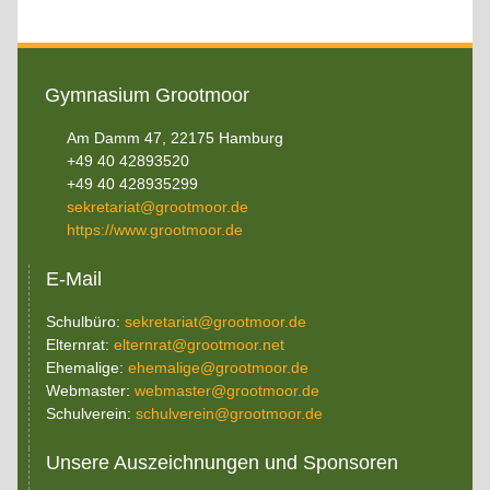
Gymnasium Grootmoor
Am Damm 47, 22175 Hamburg
+49 40 42893520
+49 40 428935299
sekretariat@grootmoor.de
https://www.grootmoor.de
E-Mail
Schulbüro:
sekretariat@grootmoor.de
Elternrat:
elternrat@grootmoor.net
Ehemalige:
ehemalige@grootmoor.de
Webmaster:
webmaster@grootmoor.de
Schulverein:
schulverein@grootmoor.de
Unsere Auszeichnungen und Sponsoren