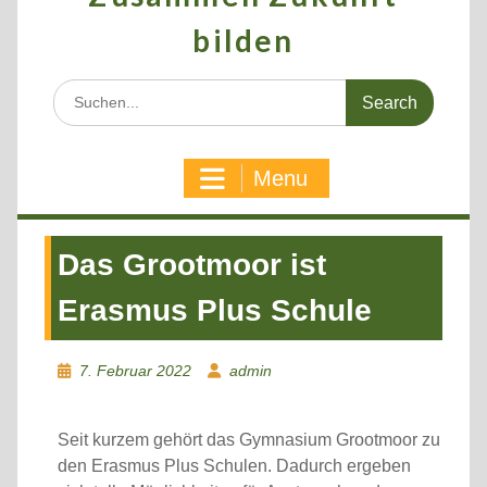
bilden
Search
for:
Menu
Das Grootmoor ist
Erasmus Plus Schule
7. Februar 2022
admin
Seit kurzem gehört das Gymnasium Grootmoor zu
den Erasmus Plus Schulen. Dadurch ergeben