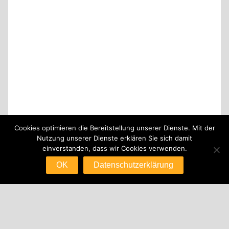
Cookies optimieren die Bereitstellung unserer Dienste. Mit der
Nutzung unserer Dienste erklären Sie sich damit
einverstanden, dass wir Cookies verwenden.
OK
Datenschutzerklärung