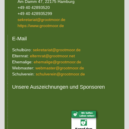
Am Damm 47, 22175 Hamburg
+49 40 42893520
+49 40 428935299
sekretariat@grootmoor.de
https://www.grootmoor.de
E-Mail
Schulbüro:
sekretariat@grootmoor.de
Elternrat:
elternrat@grootmoor.net
Ehemalige:
ehemalige@grootmoor.de
Webmaster:
webmaster@grootmoor.de
Schulverein:
schulverein@grootmoor.de
Unsere Auszeichnungen und Sponsoren