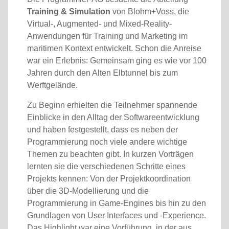
Training & Simulation
von Blohm+Voss, die
Virtual-, Augmented- und Mixed-Reality-
Anwendungen für Training und Marketing im
maritimen Kontext entwickelt. Schon die Anreise
war ein Erlebnis: Gemeinsam ging es wie vor 100
Jahren durch den Alten Elbtunnel bis zum
Werftgelände.
Zu Beginn erhielten die Teilnehmer spannende
Einblicke in den Alltag der Softwareentwicklung
und haben festgestellt, dass es neben der
Programmierung noch viele andere wichtige
Themen zu beachten gibt. In kurzen Vorträgen
lernten sie die verschiedenen Schritte eines
Projekts kennen: Von der Projektkoordination
über die 3D-Modellierung und die
Programmierung in Game-Engines bis hin zu den
Grundlagen von User Interfaces und -Experience.
Das Highlight war eine Vorführung, in der aus