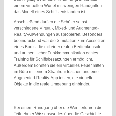
einem virtuellen Würfel mit wenigen Handgriffen
das Modell eines Schiffs entstanden ist.
Anschließend durften die Schüler selbst
verschiedene Virtual-, Mixed- und Augmented-
Reality-Anwendungen ausprobieren. Besonders
beeindruckend war die Simulation zum Aussetzen
eines Boots, die mit einer realen Bedienkonsole
und authentischer Funkkommunikation echtes
Training für Schiffsbesatzungen ermöglicht.
Außerdem konnten sie ein virtuelles Feuer mitten
im Büro mit einem Strahlrohr löschen und eine
Augmented-Reality-App testen, die virtuelle
Objekte in die reale Umgebung einbindet.
Bei einem Rundgang über die Werft erfuhren die
Teilnehmer Wissenswertes über die Geschichte