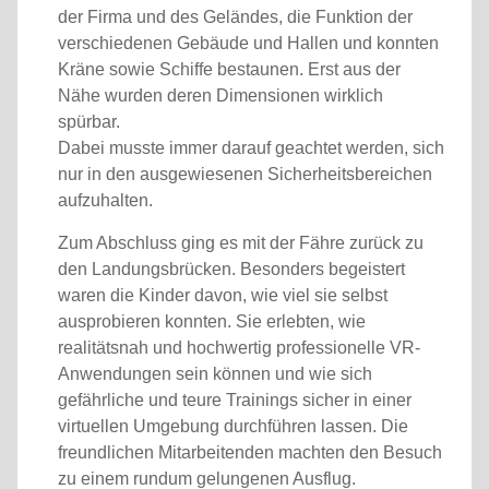
der Firma und des Geländes, die Funktion der
verschiedenen Gebäude und Hallen und konnten
Kräne sowie Schiffe bestaunen. Erst aus der
Nähe wurden deren Dimensionen wirklich
spürbar.
Dabei musste immer darauf geachtet werden, sich
nur in den ausgewiesenen Sicherheitsbereichen
aufzuhalten.
Zum Abschluss ging es mit der Fähre zurück zu
den Landungsbrücken. Besonders begeistert
waren die Kinder davon, wie viel sie selbst
ausprobieren konnten. Sie erlebten, wie
realitätsnah und hochwertig professionelle VR-
Anwendungen sein können und wie sich
gefährliche und teure Trainings sicher in einer
virtuellen Umgebung durchführen lassen. Die
freundlichen Mitarbeitenden machten den Besuch
zu einem rundum gelungenen Ausflug.