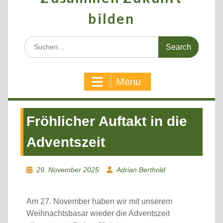
bilden
Search
for:
Menu
Fröhlicher Auftakt in die
Adventszeit
29. November 2025
Adrian Berthold
Am 27. November haben wir mit unserem
Weihnachtsbasar wieder die Adventszeit