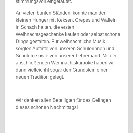
stimmungsvoll eingeläutet.
An vielen bunten Ständen, konnte man den
kleinen Hunger mit Keksen, Crepes und Waffeln
in Schach halten, die ersten
Weihnachtsgeschenke kaufen oder selbst schöne
Dinge gestalten. Für weihnachtliche Musik
sorgten Auftritte von unseren Schülerinnen und
Schülern sowie von unserer Lehrerband. Mit der
abschließenden Weihnachtskaraoke haben wir
dann vielleichht sogar den Grundstein einer
neuen Tradition gelegt.
Wir danken allen Beteiligten für das Gelingen
dieses schönen Nachmittags!