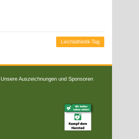
Leichtathletik-Tag
Unsere Auszeichnungen und Sponsoren