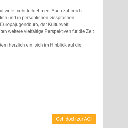
d viele mehr teilnehmen. Auch zahlreich
lich und in persönlichen Gesprächen
 Europajugendbüro, der Kulturweit
 weitere vielfältige Perspektiven für die Zeit
rn herzlich ein, sich im Hinblick auf die
Geh doch zur AG!